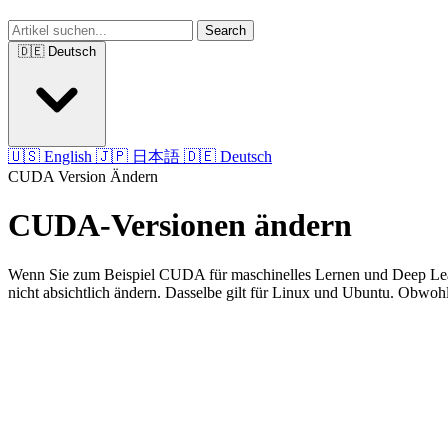
Search
🇩🇪 Deutsch
🇺🇸 English
🇯🇵 日本語
🇩🇪 Deutsch
CUDA
Version
Ändern
CUDA-Versionen ändern
Wenn Sie zum Beispiel CUDA für maschinelles Lernen und Deep Lear
nicht absichtlich ändern. Dasselbe gilt für Linux und Ubuntu. Obwoh