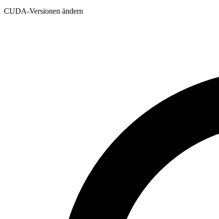
CUDA-Versionen ändern