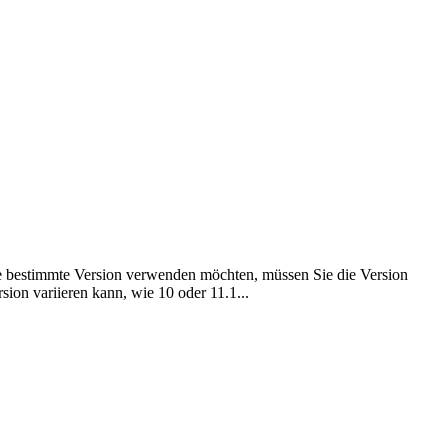
 bestimmte Version verwenden möchten, müssen Sie die Version
ion variieren kann, wie 10 oder 11.1...