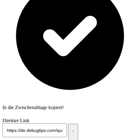
In die Zwischenablage kopiert!
Direkter Link