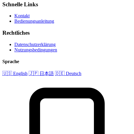
Schnelle Links
Kontakt
Bedienungsanleitung
Rechtliches
Datenschutzerklärung
Nutzungsbedingungen
Sprache
🇺🇸 English
🇯🇵 日本語
🇩🇪 Deutsch