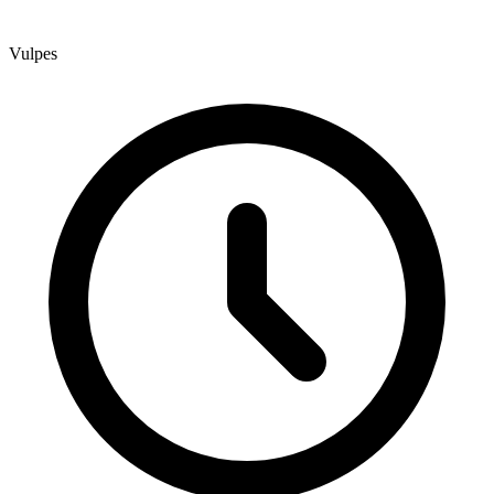
Vulpes