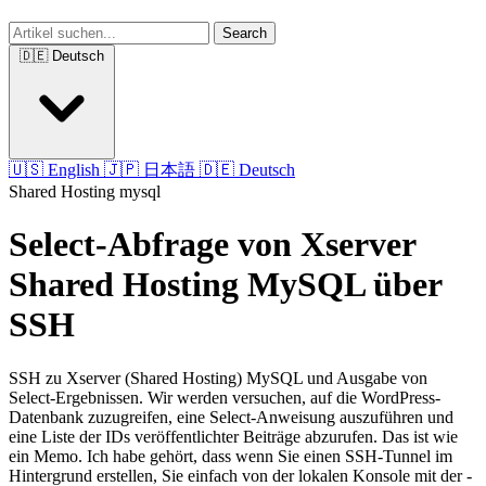
Search
🇩🇪 Deutsch
🇺🇸 English
🇯🇵 日本語
🇩🇪 Deutsch
Shared Hosting
mysql
Select-Abfrage von Xserver
Shared Hosting MySQL über
SSH
SSH zu Xserver (Shared Hosting) MySQL und Ausgabe von
Select-Ergebnissen. Wir werden versuchen, auf die WordPress-
Datenbank zuzugreifen, eine Select-Anweisung auszuführen und
eine Liste der IDs veröffentlichter Beiträge abzurufen. Das ist wie
ein Memo. Ich habe gehört, dass wenn Sie einen SSH-Tunnel im
Hintergrund erstellen, Sie einfach von der lokalen Konsole mit der -