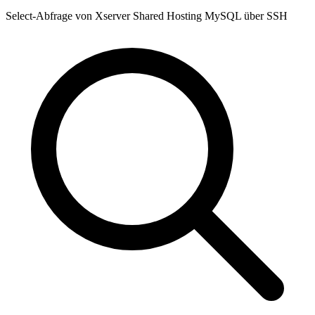
Select-Abfrage von Xserver Shared Hosting MySQL über SSH