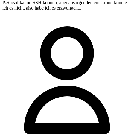
P-Spezifikation SSH können, aber aus irgendeinem Grund konnte
ich es nicht, also habe ich es erzwungen...