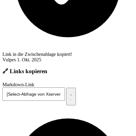
Link in die Zwischenablage kopiert!
Vulpes
1. Okt. 2025
🔗 Links kopieren
Markdown-Link