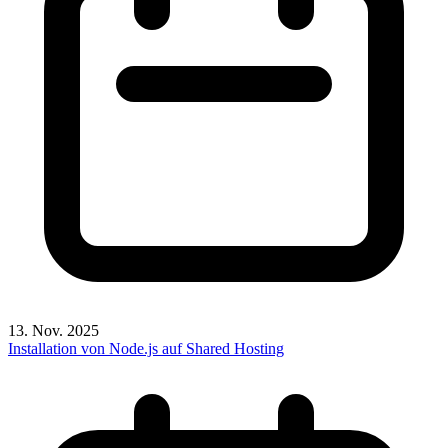
13. Nov. 2025
Installation von Node.js auf Shared Hosting