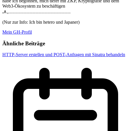
habe ich begonnen, mich tiefer mit ZKP, Kryptografie und dem
Web3-Ökosystem zu beschäftigen
ـــــــــــــــــــــﮩ٨ـ
(Nur zur Info: Ich bin hetero und Japaner)
Mein GH-Profil
Ähnliche Beiträge
HTTP-Server erstellen und POST-Anfragen mit Sinatra behandeln