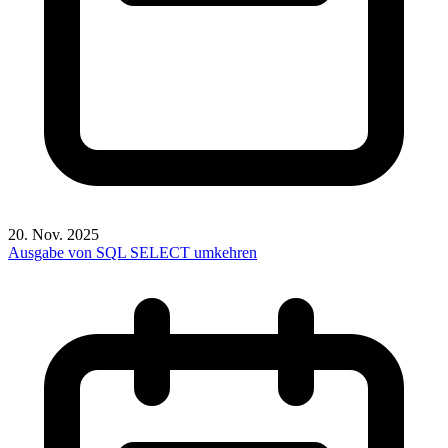
20. Nov. 2025
Ausgabe von SQL SELECT umkehren