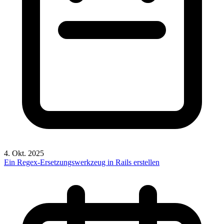
4. Okt. 2025
Ein Regex-Ersetzungswerkzeug in Rails erstellen