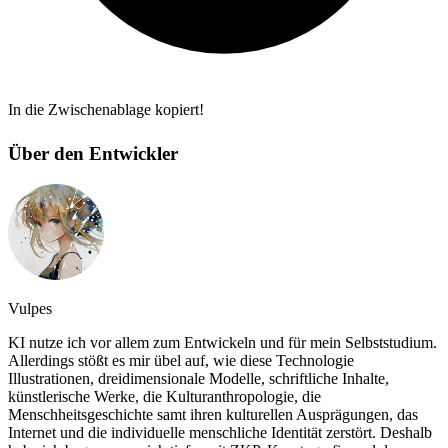
In die Zwischenablage kopiert!
Über den Entwickler
Vulpes
KI nutze ich vor allem zum Entwickeln und für mein Selbststudium.
Allerdings stößt es mir übel auf, wie diese Technologie
Illustrationen, dreidimensionale Modelle, schriftliche Inhalte,
künstlerische Werke, die Kulturanthropologie, die
Menschheitsgeschichte samt ihren kulturellen Ausprägungen, das
Internet und die individuelle menschliche Identität zerstört. Deshalb