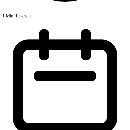
1 Min. Lesezeit