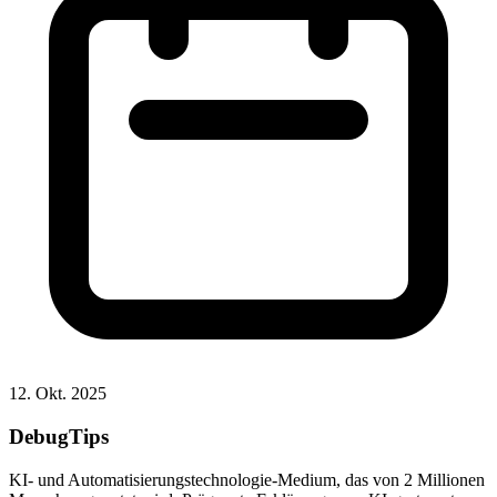
12. Okt. 2025
DebugTips
KI- und Automatisierungstechnologie-Medium, das von 2 Millionen